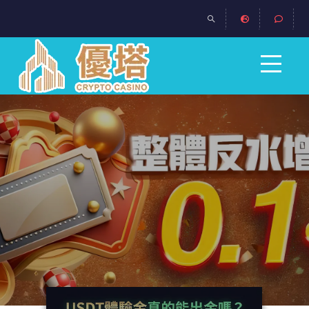
優塔娛樂城值得信任嗎？USDT
加密博弈平台的安全性與玩家實
測體驗
首頁
USDT娛樂優惠專區
優塔熱門遊戲推薦
優塔PTT玩家評價分享
USDT常見問題
登入/註冊