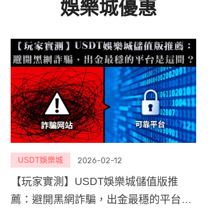
娛樂城優惠
USDT娛樂城
2026-02-12
【玩家實測】USDT娛樂城儲值版推
薦：避開黑網詐騙，出金最穩的平台是