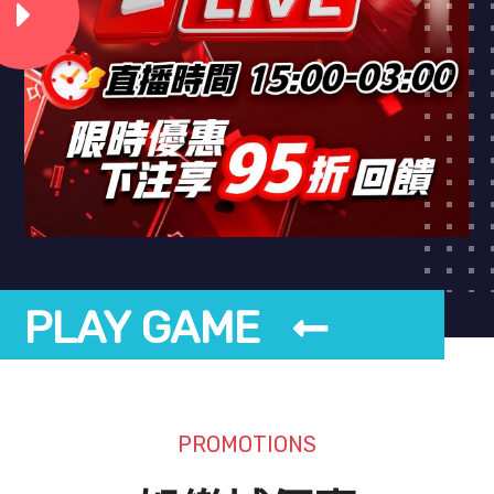
PLAY GAME
PROMOTIONS