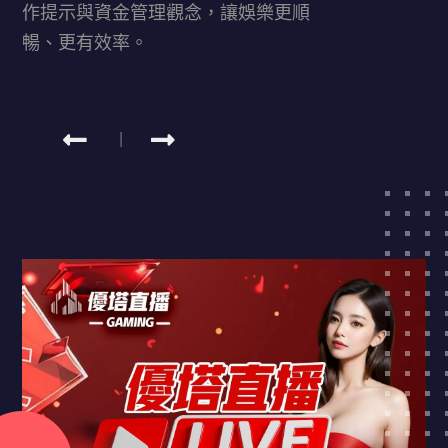
設
作提示與資金管理觀念，讓娛樂更順
玩，也懂得
率
暢、更有效率。